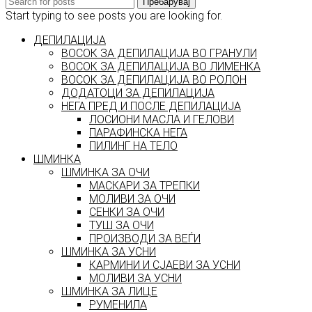
Пребарувај
Start typing to see posts you are looking for.
ДЕПИЛАЦИЈА
ВОСОК ЗА ДЕПИЛАЦИЈА ВО ГРАНУЛИ
ВОСОК ЗА ДЕПИЛАЦИЈА ВО ЛИМЕНКА
ВОСОК ЗА ДЕПИЛАЦИЈА ВО РОЛОН
ДОДАТОЦИ ЗА ДЕПИЛАЦИЈА
НЕГА ПРЕД И ПОСЛЕ ДЕПИЛАЦИЈА
ЛОСИОНИ МАСЛА И ГЕЛОВИ
ПАРАФИНСКА НЕГА
ПИЛИНГ НА ТЕЛО
ШМИНКА
ШМИНКА ЗА ОЧИ
МАСКАРИ ЗА ТРЕПКИ
МОЛИВИ ЗА ОЧИ
СЕНКИ ЗА ОЧИ
ТУШ ЗА ОЧИ
ПРОИЗВОДИ ЗА ВЕЃИ
ШМИНКА ЗА УСНИ
КАРМИНИ И СЈАЕВИ ЗА УСНИ
МОЛИВИ ЗА УСНИ
ШМИНКА ЗА ЛИЦЕ
РУМЕНИЛА