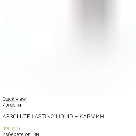
Quick View
Изгасни
ABSOLUTE LASTING LIQUID – КАРМИН
490
ден
Изберете опции