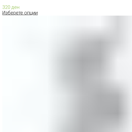
320
ден
Изберете опции