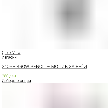
Quick View
Изгасни
24ORE BROW PENCIL – МОЛИВ ЗА ВЕЃИ
280
ден
Изберете опции