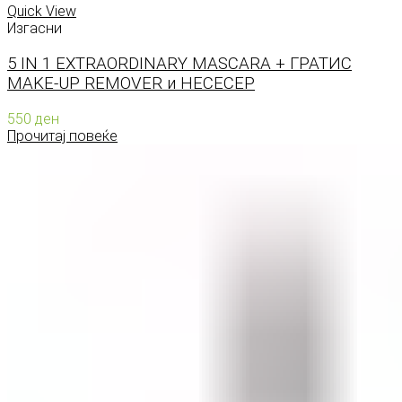
Quick View
Изгасни
5 IN 1 EXTRAORDINARY MASCARA + ГРАТИС
MAKE-UP REMOVER и НЕСЕСЕР
550
ден
Прочитај повеќе