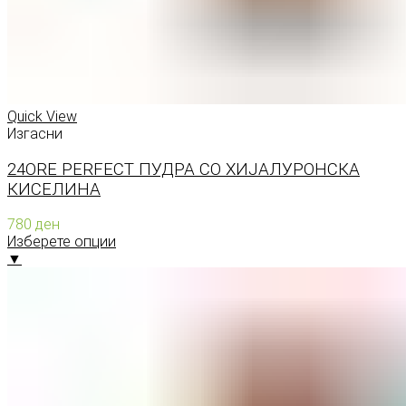
Quick View
Изгасни
24ORE PERFECT ПУДРА СО ХИЈАЛУРОНСКА
КИСЕЛИНА
780
ден
Изберете опции
▼