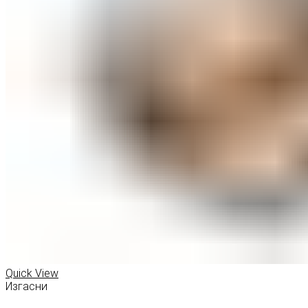
Quick View
Изгасни