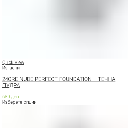
Quick View
Изгасни
24ORE NUDE PERFECT FOUNDATION – ТЕЧНА
ПУДРА
680
ден
Изберете опции