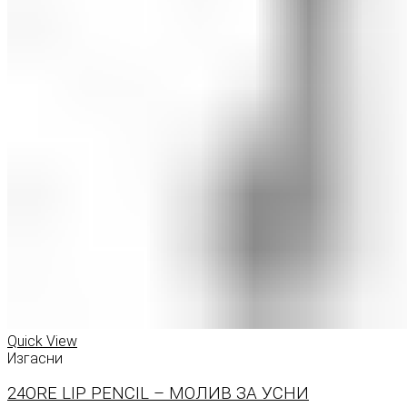
Quick View
Изгасни
24ORE LIP PENCIL – МОЛИВ ЗА УСНИ