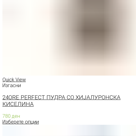
Quick View
Изгасни
24ORE PERFECT ПУДРА СО ХИЈАЛУРОНСКА
КИСЕЛИНА
780
ден
Изберете опции