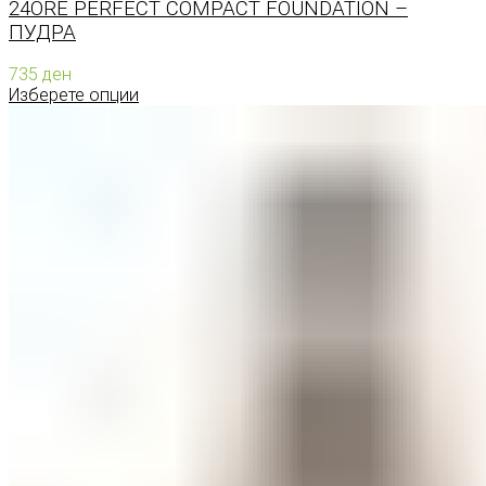
24ORE PERFECT COMPACT FOUNDATION –
ПУДРА
735
ден
Изберете опции