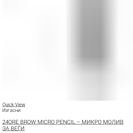
Quick View
Изгасни
24ORE BROW MICRO PENCIL – МИКРО МОЛИВ
ЗА ВЕЃИ