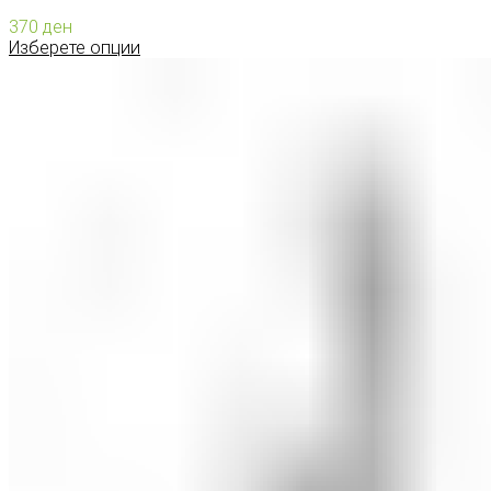
370
ден
Изберете опции