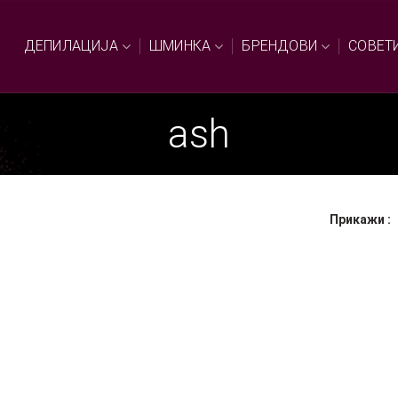
ДЕПИЛАЦИЈА
ШМИНКА
БРЕНДОВИ
СОВЕТ
ash
Прикажи