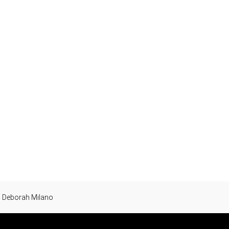
Deborah Milano