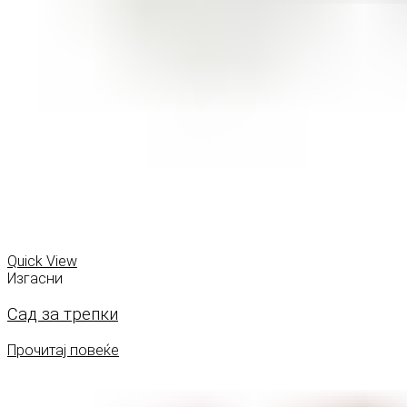
Quick View
Изгасни
Сад за трепки
Прочитај повеќе