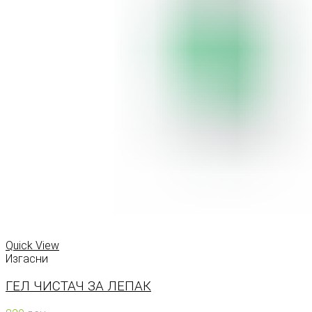
Quick View
Изгасни
ГЕЛ ЧИСТАЧ ЗА ЛЕПАК