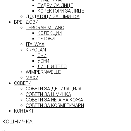
ПУДРИ ЗА ЛИЦЕ
КОРЕКТОРИ ЗА ЛИЦЕ
ДОДАТОЦИ ЗА ШМИНКА
БРЕНДОВИ
DEBORAH MILANO
КОЛЕКЦИИ
СЕТОВИ
ITALWAX
KRYOLAN
ОЧИ
УСНИ
ЛИЦЕ И ТЕЛО
WIMPERNWELLE
MAX2
СОВЕТИ
СОВЕТИ ЗА ДЕПИЛАЦИЈА
СОВЕТИ ЗА ШМИНКА
СОВЕТИ ЗА НЕГА НА КОЖА
СОВЕТИ ЗА КОЗМЕТИЧАРИ
КОНТАКТ
КОШНИЧКА