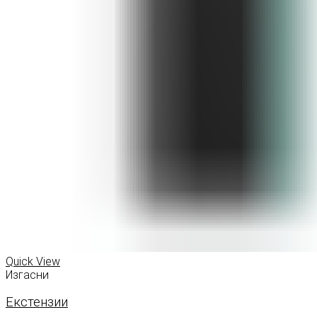
Quick View
Изгасни
Екстензии