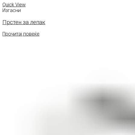
Quick View
Изгасни
Прстен за лепак
Прочитај повеќе