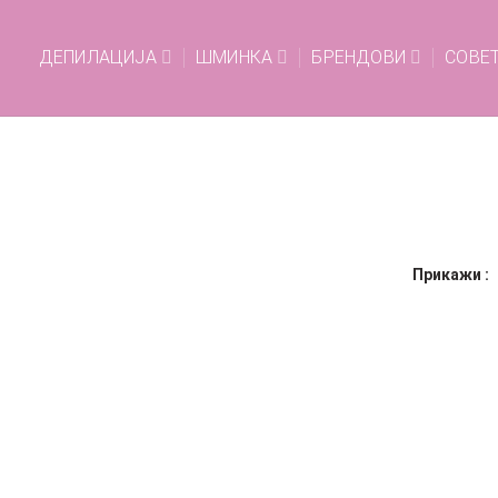
ДЕПИЛАЦИЈА
ШМИНКА
БРЕНДОВИ
СОВЕ
Прикажи