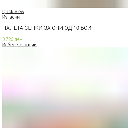
Quick View
Изгасни
ПАЛЕТА СЕНКИ ЗА ОЧИ ОД 10 БОИ
3.720
ден
Изберете опции