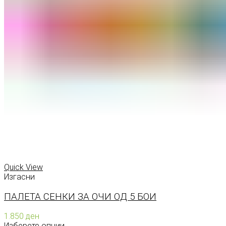
Quick View
Изгасни
ПАЛЕТА СЕНКИ ЗА ОЧИ ОД 5 БОИ
1.850
ден
Изберете опции