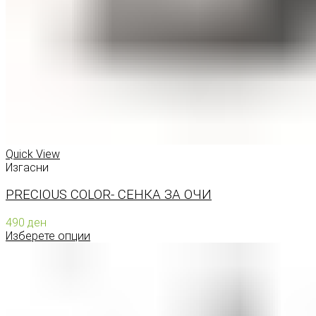
Quick View
Изгасни
PRECIOUS COLOR- СЕНКА ЗА ОЧИ
490
ден
Изберете опции