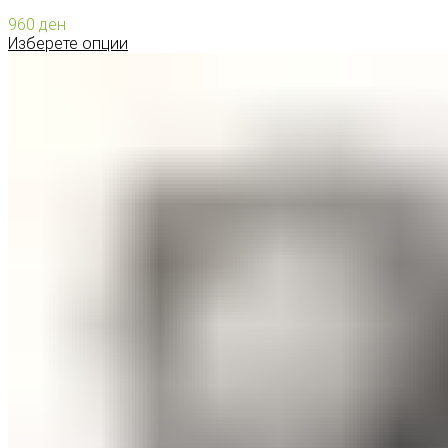
960
ден
Изберете опции