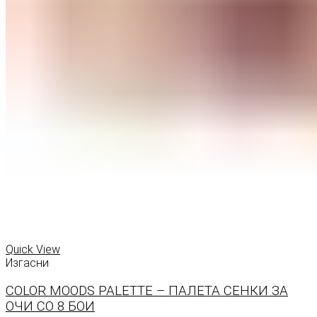
Quick View
Изгасни
COLOR MOODS PALETTE – ПАЛЕТА СЕНКИ ЗА
ОЧИ СО 8 БОИ