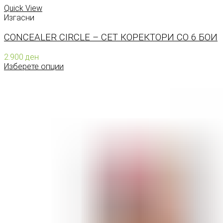
Quick View
Изгасни
CONCEALER CIRCLE – СЕТ КОРЕКТОРИ СО 6 БОИ
2.900
ден
Изберете опции