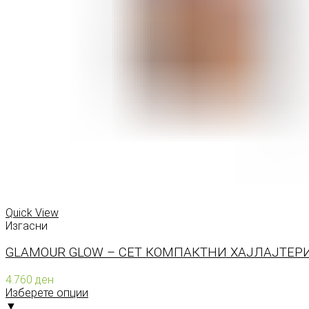
Quick View
Изгасни
GLAMOUR GLOW – СЕТ КОМПАКТНИ ХАЈЛАЈТЕРИ
4.760
ден
Изберете опции
▼