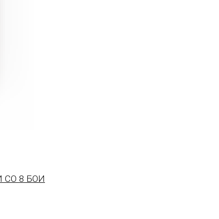
 СО 8 БОИ