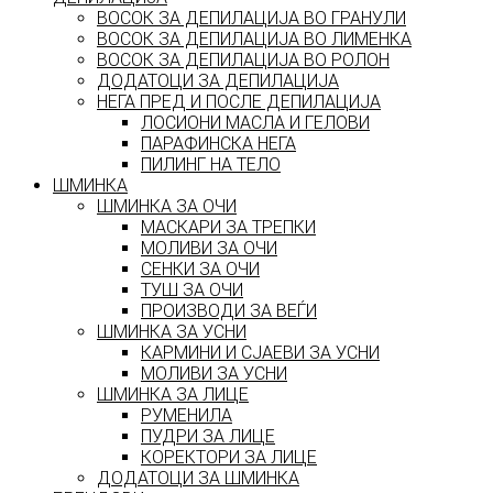
ВОСОК ЗА ДЕПИЛАЦИЈА ВО ГРАНУЛИ
ВОСОК ЗА ДЕПИЛАЦИЈА ВО ЛИМЕНКА
ВОСОК ЗА ДЕПИЛАЦИЈА ВО РОЛОН
ДОДАТОЦИ ЗА ДЕПИЛАЦИЈА
НЕГА ПРЕД И ПОСЛЕ ДЕПИЛАЦИЈА
ЛОСИОНИ МАСЛА И ГЕЛОВИ
ПАРАФИНСКА НЕГА
ПИЛИНГ НА ТЕЛО
ШМИНКА
ШМИНКА ЗА ОЧИ
МАСКАРИ ЗА ТРЕПКИ
МОЛИВИ ЗА ОЧИ
СЕНКИ ЗА ОЧИ
ТУШ ЗА ОЧИ
ПРОИЗВОДИ ЗА ВЕЃИ
ШМИНКА ЗА УСНИ
КАРМИНИ И СЈАЕВИ ЗА УСНИ
МОЛИВИ ЗА УСНИ
ШМИНКА ЗА ЛИЦЕ
РУМЕНИЛА
ПУДРИ ЗА ЛИЦЕ
КОРЕКТОРИ ЗА ЛИЦЕ
ДОДАТОЦИ ЗА ШМИНКА