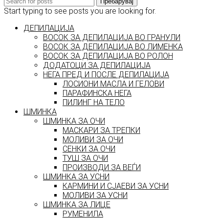
Пребарувај
Start typing to see posts you are looking for.
ДЕПИЛАЦИЈА
ВОСОК ЗА ДЕПИЛАЦИЈА ВО ГРАНУЛИ
ВОСОК ЗА ДЕПИЛАЦИЈА ВО ЛИМЕНКА
ВОСОК ЗА ДЕПИЛАЦИЈА ВО РОЛОН
ДОДАТОЦИ ЗА ДЕПИЛАЦИЈА
НЕГА ПРЕД И ПОСЛЕ ДЕПИЛАЦИЈА
ЛОСИОНИ МАСЛА И ГЕЛОВИ
ПАРАФИНСКА НЕГА
ПИЛИНГ НА ТЕЛО
ШМИНКА
ШМИНКА ЗА ОЧИ
МАСКАРИ ЗА ТРЕПКИ
МОЛИВИ ЗА ОЧИ
СЕНКИ ЗА ОЧИ
ТУШ ЗА ОЧИ
ПРОИЗВОДИ ЗА ВЕЃИ
ШМИНКА ЗА УСНИ
КАРМИНИ И СЈАЕВИ ЗА УСНИ
МОЛИВИ ЗА УСНИ
ШМИНКА ЗА ЛИЦЕ
РУМЕНИЛА