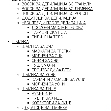
ВОСОК ЗА ДЕПИЛАЦИЈА ВО ГРАНУЛИ
ВОСОК ЗА ДЕПИЛАЦИЈА ВО ЛИМЕНКА
ВОСОК ЗА ДЕПИЛАЦИЈА ВО РОЛОН
ДОДАТОЦИ ЗА ДЕПИЛАЦИЈА
НЕГА ПРЕД И ПОСЛЕ ДЕПИЛАЦИЈА
ЛОСИОНИ МАСЛА И ГЕЛОВИ
ПАРАФИНСКА НЕГА
ПИЛИНГ НА ТЕЛО
ШМИНКА
ШМИНКА ЗА ОЧИ
МАСКАРИ ЗА ТРЕПКИ
МОЛИВИ ЗА ОЧИ
СЕНКИ ЗА ОЧИ
ТУШ ЗА ОЧИ
ПРОИЗВОДИ ЗА ВЕЃИ
ШМИНКА ЗА УСНИ
КАРМИНИ И СЈАЕВИ ЗА УСНИ
МОЛИВИ ЗА УСНИ
ШМИНКА ЗА ЛИЦЕ
РУМЕНИЛА
ПУДРИ ЗА ЛИЦЕ
КОРЕКТОРИ ЗА ЛИЦЕ
ДОДАТОЦИ ЗА ШМИНКА