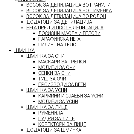
ВОСОК ЗА ДЕПИЛАЦИЈА ВО ГРАНУЛИ
ВОСОК ЗА ДЕПИЛАЦИЈА ВО ЛИМЕНКА
ВОСОК ЗА ДЕПИЛАЦИЈА ВО РОЛОН
ДОДАТОЦИ ЗА ДЕПИЛАЦИЈА
НЕГА ПРЕД И ПОСЛЕ ДЕПИЛАЦИЈА
ЛОСИОНИ МАСЛА И ГЕЛОВИ
ПАРАФИНСКА НЕГА
ПИЛИНГ НА ТЕЛО
ШМИНКА
ШМИНКА ЗА ОЧИ
МАСКАРИ ЗА ТРЕПКИ
МОЛИВИ ЗА ОЧИ
СЕНКИ ЗА ОЧИ
ТУШ ЗА ОЧИ
ПРОИЗВОДИ ЗА ВЕЃИ
ШМИНКА ЗА УСНИ
КАРМИНИ И СЈАЕВИ ЗА УСНИ
МОЛИВИ ЗА УСНИ
ШМИНКА ЗА ЛИЦЕ
РУМЕНИЛА
ПУДРИ ЗА ЛИЦЕ
КОРЕКТОРИ ЗА ЛИЦЕ
ДОДАТОЦИ ЗА ШМИНКА