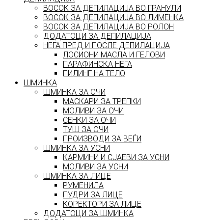
ВОСОК ЗА ДЕПИЛАЦИЈА ВО ГРАНУЛИ
ВОСОК ЗА ДЕПИЛАЦИЈА ВО ЛИМЕНКА
ВОСОК ЗА ДЕПИЛАЦИЈА ВО РОЛОН
ДОДАТОЦИ ЗА ДЕПИЛАЦИЈА
НЕГА ПРЕД И ПОСЛЕ ДЕПИЛАЦИЈА
ЛОСИОНИ МАСЛА И ГЕЛОВИ
ПАРАФИНСКА НЕГА
ПИЛИНГ НА ТЕЛО
ШМИНКА
ШМИНКА ЗА ОЧИ
МАСКАРИ ЗА ТРЕПКИ
МОЛИВИ ЗА ОЧИ
СЕНКИ ЗА ОЧИ
ТУШ ЗА ОЧИ
ПРОИЗВОДИ ЗА ВЕЃИ
ШМИНКА ЗА УСНИ
КАРМИНИ И СЈАЕВИ ЗА УСНИ
МОЛИВИ ЗА УСНИ
ШМИНКА ЗА ЛИЦЕ
РУМЕНИЛА
ПУДРИ ЗА ЛИЦЕ
КОРЕКТОРИ ЗА ЛИЦЕ
ДОДАТОЦИ ЗА ШМИНКА