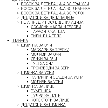
ВОСОК ЗА ДЕПИЛАЦИЈА ВО ГРАНУЛИ
ВОСОК ЗА ДЕПИЛАЦИЈА ВО ЛИМЕНКА
ВОСОК ЗА ДЕПИЛАЦИЈА ВО РОЛОН
ДОДАТОЦИ ЗА ДЕПИЛАЦИЈА
НЕГА ПРЕД И ПОСЛЕ ДЕПИЛАЦИЈА
ЛОСИОНИ МАСЛА И ГЕЛОВИ
ПАРАФИНСКА НЕГА
ПИЛИНГ НА ТЕЛО
ШМИНКА
ШМИНКА ЗА ОЧИ
МАСКАРИ ЗА ТРЕПКИ
МОЛИВИ ЗА ОЧИ
СЕНКИ ЗА ОЧИ
ТУШ ЗА ОЧИ
ПРОИЗВОДИ ЗА ВЕЃИ
ШМИНКА ЗА УСНИ
КАРМИНИ И СЈАЕВИ ЗА УСНИ
МОЛИВИ ЗА УСНИ
ШМИНКА ЗА ЛИЦЕ
РУМЕНИЛА
ПУДРИ ЗА ЛИЦЕ
КОРЕКТОРИ ЗА ЛИЦЕ
ДОДАТОЦИ ЗА ШМИНКА