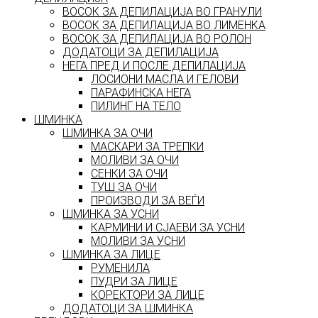
ВОСОК ЗА ДЕПИЛАЦИЈА ВО ГРАНУЛИ
ВОСОК ЗА ДЕПИЛАЦИЈА ВО ЛИМЕНКА
ВОСОК ЗА ДЕПИЛАЦИЈА ВО РОЛОН
ДОДАТОЦИ ЗА ДЕПИЛАЦИЈА
НЕГА ПРЕД И ПОСЛЕ ДЕПИЛАЦИЈА
ЛОСИОНИ МАСЛА И ГЕЛОВИ
ПАРАФИНСКА НЕГА
ПИЛИНГ НА ТЕЛО
ШМИНКА
ШМИНКА ЗА ОЧИ
МАСКАРИ ЗА ТРЕПКИ
МОЛИВИ ЗА ОЧИ
СЕНКИ ЗА ОЧИ
ТУШ ЗА ОЧИ
ПРОИЗВОДИ ЗА ВЕЃИ
ШМИНКА ЗА УСНИ
КАРМИНИ И СЈАЕВИ ЗА УСНИ
МОЛИВИ ЗА УСНИ
ШМИНКА ЗА ЛИЦЕ
РУМЕНИЛА
ПУДРИ ЗА ЛИЦЕ
КОРЕКТОРИ ЗА ЛИЦЕ
ДОДАТОЦИ ЗА ШМИНКА