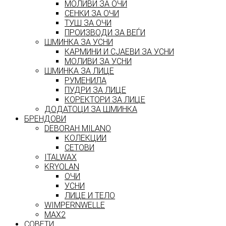
МОЛИВИ ЗА ОЧИ
СЕНКИ ЗА ОЧИ
ТУШ ЗА ОЧИ
ПРОИЗВОДИ ЗА ВЕЃИ
ШМИНКА ЗА УСНИ
КАРМИНИ И СЈАЕВИ ЗА УСНИ
МОЛИВИ ЗА УСНИ
ШМИНКА ЗА ЛИЦЕ
РУМЕНИЛА
ПУДРИ ЗА ЛИЦЕ
КОРЕКТОРИ ЗА ЛИЦЕ
ДОДАТОЦИ ЗА ШМИНКА
БРЕНДОВИ
DEBORAH MILANO
КОЛЕКЦИИ
СЕТОВИ
ITALWAX
KRYOLAN
ОЧИ
УСНИ
ЛИЦЕ И ТЕЛО
WIMPERNWELLE
MAX2
СОВЕТИ