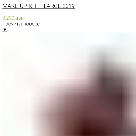
MAKE UP KIT – LARGE 2019
3.290
ден
Прочитај повеќе
▼