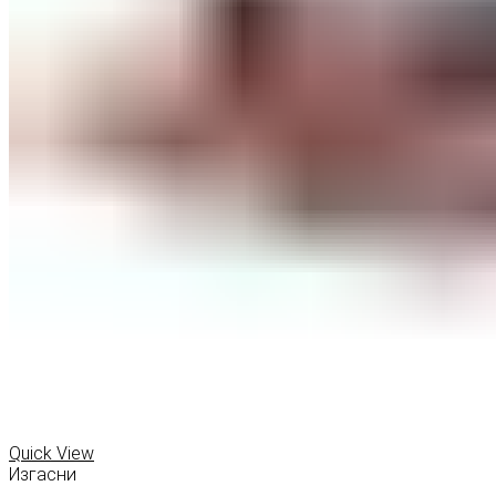
Quick View
Изгасни