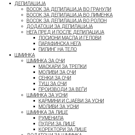
ДЕПИЛАЦИЈА
ВОСОК ЗА ДЕПИЛАЦИЈА ВО ГРАНУЛИ
ВОСОК ЗА ДЕПИЛАЦИЈА ВО ЛИМЕНКА
ВОСОК ЗА ДЕПИЛАЦИЈА ВО РОЛОН
ДОДАТОЦИ ЗА ДЕПИЛАЦИЈА
НЕГА ПРЕД И ПОСЛЕ ДЕПИЛАЦИЈА
ЛОСИОНИ МАСЛА И ГЕЛОВИ
ПАРАФИНСКА НЕГА
ПИЛИНГ НА ТЕЛО
ШМИНКА
ШМИНКА ЗА ОЧИ
МАСКАРИ ЗА ТРЕПКИ
МОЛИВИ ЗА ОЧИ
СЕНКИ ЗА ОЧИ
ТУШ ЗА ОЧИ
ПРОИЗВОДИ ЗА ВЕЃИ
ШМИНКА ЗА УСНИ
КАРМИНИ И СЈАЕВИ ЗА УСНИ
МОЛИВИ ЗА УСНИ
ШМИНКА ЗА ЛИЦЕ
РУМЕНИЛА
ПУДРИ ЗА ЛИЦЕ
КОРЕКТОРИ ЗА ЛИЦЕ