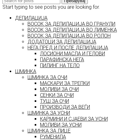
Пребарувај
Start typing to see posts you are looking for.
ДЕПИЛАЦИЈА
ВОСОК ЗА ДЕПИЛАЦИЈА ВО ГРАНУЛИ
ВОСОК ЗА ДЕПИЛАЦИЈА ВО ЛИМЕНКА
ВОСОК ЗА ДЕПИЛАЦИЈА ВО РОЛОН
ДОДАТОЦИ ЗА ДЕПИЛАЦИЈА
НЕГА ПРЕД И ПОСЛЕ ДЕПИЛАЦИЈА
ЛОСИОНИ МАСЛА И ГЕЛОВИ
ПАРАФИНСКА НЕГА
ПИЛИНГ НА ТЕЛО
ШМИНКА
ШМИНКА ЗА ОЧИ
МАСКАРИ ЗА ТРЕПКИ
МОЛИВИ ЗА ОЧИ
СЕНКИ ЗА ОЧИ
ТУШ ЗА ОЧИ
ПРОИЗВОДИ ЗА ВЕЃИ
ШМИНКА ЗА УСНИ
КАРМИНИ И СЈАЕВИ ЗА УСНИ
МОЛИВИ ЗА УСНИ
ШМИНКА ЗА ЛИЦЕ
РУМЕНИЛА