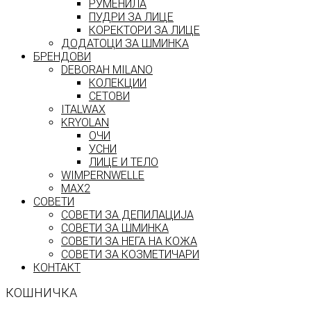
РУМЕНИЛА
ПУДРИ ЗА ЛИЦЕ
КОРЕКТОРИ ЗА ЛИЦЕ
ДОДАТОЦИ ЗА ШМИНКА
БРЕНДОВИ
DEBORAH MILANO
КОЛЕКЦИИ
СЕТОВИ
ITALWAX
KRYOLAN
ОЧИ
УСНИ
ЛИЦЕ И ТЕЛО
WIMPERNWELLE
MAX2
СОВЕТИ
СОВЕТИ ЗА ДЕПИЛАЦИЈА
СОВЕТИ ЗА ШМИНКА
СОВЕТИ ЗА НЕГА НА КОЖА
СОВЕТИ ЗА КОЗМЕТИЧАРИ
КОНТАКТ
КОШНИЧКА