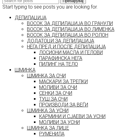
Пребарувај
Start typing to see posts you are looking for.
ДЕПИЛАЦИЈА
ВОСОК ЗА ДЕПИЛАЦИЈА ВО ГРАНУЛИ
ВОСОК ЗА ДЕПИЛАЦИЈА ВО ЛИМЕНКА
ВОСОК ЗА ДЕПИЛАЦИЈА ВО РОЛОН
ДОДАТОЦИ ЗА ДЕПИЛАЦИЈА
НЕГА ПРЕД И ПОСЛЕ ДЕПИЛАЦИЈА
ЛОСИОНИ МАСЛА И ГЕЛОВИ
ПАРАФИНСКА НЕГА
ПИЛИНГ НА ТЕЛО
ШМИНКА
ШМИНКА ЗА ОЧИ
МАСКАРИ ЗА ТРЕПКИ
МОЛИВИ ЗА ОЧИ
СЕНКИ ЗА ОЧИ
ТУШ ЗА ОЧИ
ПРОИЗВОДИ ЗА ВЕЃИ
ШМИНКА ЗА УСНИ
КАРМИНИ И СЈАЕВИ ЗА УСНИ
МОЛИВИ ЗА УСНИ
ШМИНКА ЗА ЛИЦЕ
РУМЕНИЛА