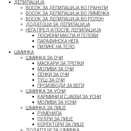
ДЕПИЛАЦИЈА
ВОСОК ЗА ДЕПИЛАЦИЈА ВО ГРАНУЛИ
ВОСОК ЗА ДЕПИЛАЦИЈА ВО ЛИМЕНКА
ВОСОК ЗА ДЕПИЛАЦИЈА ВО РОЛОН
ДОДАТОЦИ ЗА ДЕПИЛАЦИЈА
НЕГА ПРЕД И ПОСЛЕ ДЕПИЛАЦИЈА
ЛОСИОНИ МАСЛА И ГЕЛОВИ
ПАРАФИНСКА НЕГА
ПИЛИНГ НА ТЕЛО
ШМИНКА
ШМИНКА ЗА ОЧИ
МАСКАРИ ЗА ТРЕПКИ
МОЛИВИ ЗА ОЧИ
СЕНКИ ЗА ОЧИ
ТУШ ЗА ОЧИ
ПРОИЗВОДИ ЗА ВЕЃИ
ШМИНКА ЗА УСНИ
КАРМИНИ И СЈАЕВИ ЗА УСНИ
МОЛИВИ ЗА УСНИ
ШМИНКА ЗА ЛИЦЕ
РУМЕНИЛА
ПУДРИ ЗА ЛИЦЕ
КОРЕКТОРИ ЗА ЛИЦЕ
ДОДАТОЦИ ЗА ШМИНКА