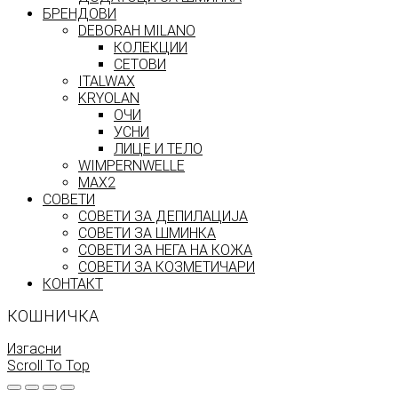
БРЕНДОВИ
DEBORAH MILANO
КОЛЕКЦИИ
СЕТОВИ
ITALWAX
KRYOLAN
ОЧИ
УСНИ
ЛИЦЕ И ТЕЛО
WIMPERNWELLE
MAX2
СОВЕТИ
СОВЕТИ ЗА ДЕПИЛАЦИЈА
СОВЕТИ ЗА ШМИНКА
СОВЕТИ ЗА НЕГА НА КОЖА
СОВЕТИ ЗА КОЗМЕТИЧАРИ
КОНТАКТ
КОШНИЧКА
Изгасни
Scroll To Top