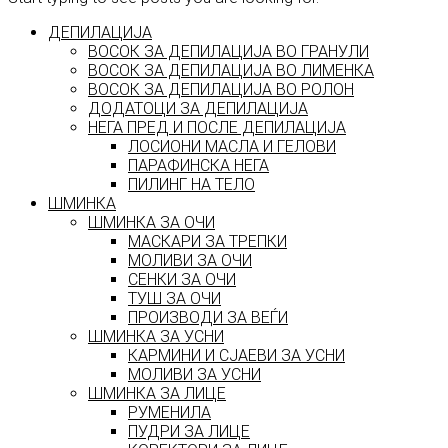
ДЕПИЛАЦИЈА
ВОСОК ЗА ДЕПИЛАЦИЈА ВО ГРАНУЛИ
ВОСОК ЗА ДЕПИЛАЦИЈА ВО ЛИМЕНКА
ВОСОК ЗА ДЕПИЛАЦИЈА ВО РОЛОН
ДОДАТОЦИ ЗА ДЕПИЛАЦИЈА
НЕГА ПРЕД И ПОСЛЕ ДЕПИЛАЦИЈА
ЛОСИОНИ МАСЛА И ГЕЛОВИ
ПАРАФИНСКА НЕГА
ПИЛИНГ НА ТЕЛО
ШМИНКА
ШМИНКА ЗА ОЧИ
МАСКАРИ ЗА ТРЕПКИ
МОЛИВИ ЗА ОЧИ
СЕНКИ ЗА ОЧИ
ТУШ ЗА ОЧИ
ПРОИЗВОДИ ЗА ВЕЃИ
ШМИНКА ЗА УСНИ
КАРМИНИ И СЈАЕВИ ЗА УСНИ
МОЛИВИ ЗА УСНИ
ШМИНКА ЗА ЛИЦЕ
РУМЕНИЛА
ПУДРИ ЗА ЛИЦЕ