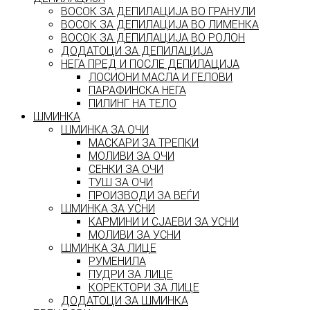
ВОСОК ЗА ДЕПИЛАЦИЈА ВО ГРАНУЛИ
ВОСОК ЗА ДЕПИЛАЦИЈА ВО ЛИМЕНКА
ВОСОК ЗА ДЕПИЛАЦИЈА ВО РОЛОН
ДОДАТОЦИ ЗА ДЕПИЛАЦИЈА
НЕГА ПРЕД И ПОСЛЕ ДЕПИЛАЦИЈА
ЛОСИОНИ МАСЛА И ГЕЛОВИ
ПАРАФИНСКА НЕГА
ПИЛИНГ НА ТЕЛО
ШМИНКА
ШМИНКА ЗА ОЧИ
МАСКАРИ ЗА ТРЕПКИ
МОЛИВИ ЗА ОЧИ
СЕНКИ ЗА ОЧИ
ТУШ ЗА ОЧИ
ПРОИЗВОДИ ЗА ВЕЃИ
ШМИНКА ЗА УСНИ
КАРМИНИ И СЈАЕВИ ЗА УСНИ
МОЛИВИ ЗА УСНИ
ШМИНКА ЗА ЛИЦЕ
РУМЕНИЛА
ПУДРИ ЗА ЛИЦЕ
КОРЕКТОРИ ЗА ЛИЦЕ
ДОДАТОЦИ ЗА ШМИНКА