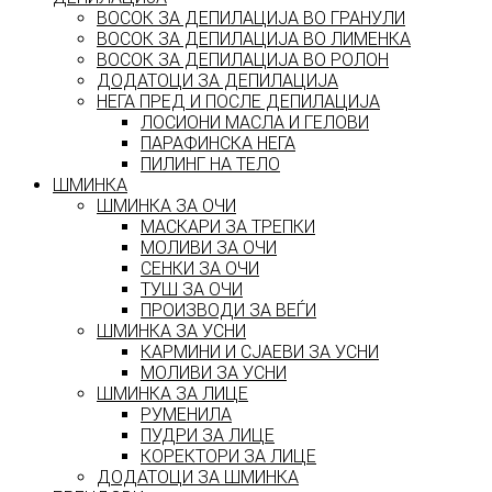
ВОСОК ЗА ДЕПИЛАЦИЈА ВО ГРАНУЛИ
ВОСОК ЗА ДЕПИЛАЦИЈА ВО ЛИМЕНКА
ВОСОК ЗА ДЕПИЛАЦИЈА ВО РОЛОН
ДОДАТОЦИ ЗА ДЕПИЛАЦИЈА
НЕГА ПРЕД И ПОСЛЕ ДЕПИЛАЦИЈА
ЛОСИОНИ МАСЛА И ГЕЛОВИ
ПАРАФИНСКА НЕГА
ПИЛИНГ НА ТЕЛО
ШМИНКА
ШМИНКА ЗА ОЧИ
МАСКАРИ ЗА ТРЕПКИ
МОЛИВИ ЗА ОЧИ
СЕНКИ ЗА ОЧИ
ТУШ ЗА ОЧИ
ПРОИЗВОДИ ЗА ВЕЃИ
ШМИНКА ЗА УСНИ
КАРМИНИ И СЈАЕВИ ЗА УСНИ
МОЛИВИ ЗА УСНИ
ШМИНКА ЗА ЛИЦЕ
РУМЕНИЛА
ПУДРИ ЗА ЛИЦЕ
КОРЕКТОРИ ЗА ЛИЦЕ
ДОДАТОЦИ ЗА ШМИНКА