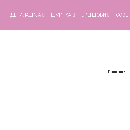
ДЕПИЛАЦИЈА
ШМИНКА
БРЕНДОВИ
СОВЕ
Прикажи