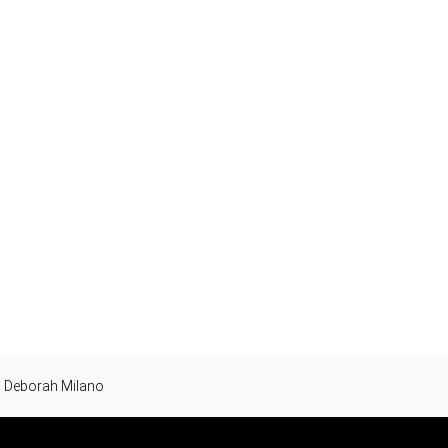
Deborah Milano