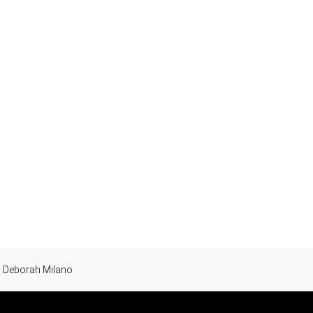
Deborah Milano