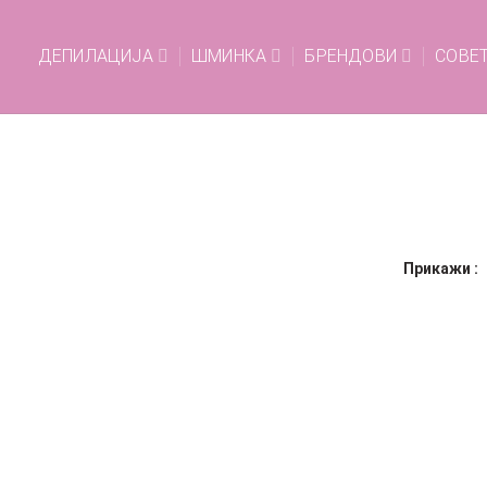
ДЕПИЛАЦИЈА
ШМИНКА
БРЕНДОВИ
СОВЕ
Прикажи