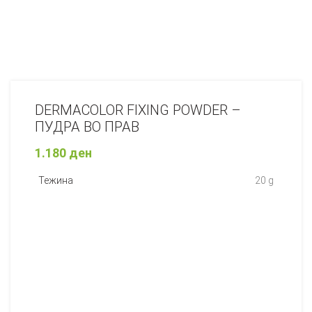
DERMACOLOR FIXING POWDER –
ПУДРА ВО ПРАВ
1.180
ден
Тежина
20 g