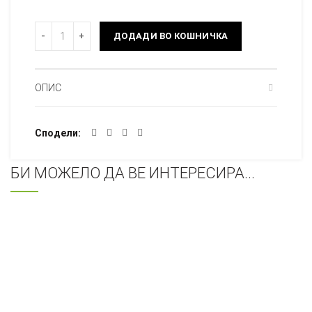
Количина
ДОДАДИ ВО КОШНИЧКА
ОПИС
Сподели
БИ МОЖЕЛО ДА ВЕ ИНТЕРЕСИРА...