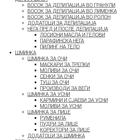
ВОСОК ЗА ДЕПИЛАЦИЈА ВО ГРАНУЛИ
ВОСОК ЗА ДЕПИЛАЦИЈА ВО ЛИМЕНКА
ВОСОК ЗА ДЕПИЛАЦИЈА ВО РОЛОН
ДОДАТОЦИ ЗА ДЕПИЛАЦИЈА
НЕГА ПРЕД И ПОСЛЕ ДЕПИЛАЦИЈА
ЛОСИОНИ МАСЛА И ГЕЛОВИ
ПАРАФИНСКА НЕГА
ПИЛИНГ НА ТЕЛО
ШМИНКА
ШМИНКА ЗА ОЧИ
МАСКАРИ ЗА ТРЕПКИ
МОЛИВИ ЗА ОЧИ
СЕНКИ ЗА ОЧИ
ТУШ ЗА ОЧИ
ПРОИЗВОДИ ЗА ВЕЃИ
ШМИНКА ЗА УСНИ
КАРМИНИ И СЈАЕВИ ЗА УСНИ
МОЛИВИ ЗА УСНИ
ШМИНКА ЗА ЛИЦЕ
РУМЕНИЛА
ПУДРИ ЗА ЛИЦЕ
КОРЕКТОРИ ЗА ЛИЦЕ
ДОДАТОЦИ ЗА ШМИНКА