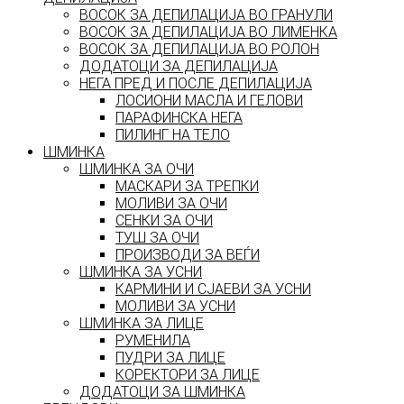
ВОСОК ЗА ДЕПИЛАЦИЈА ВО ГРАНУЛИ
ВОСОК ЗА ДЕПИЛАЦИЈА ВО ЛИМЕНКА
ВОСОК ЗА ДЕПИЛАЦИЈА ВО РОЛОН
ДОДАТОЦИ ЗА ДЕПИЛАЦИЈА
НЕГА ПРЕД И ПОСЛЕ ДЕПИЛАЦИЈА
ЛОСИОНИ МАСЛА И ГЕЛОВИ
ПАРАФИНСКА НЕГА
ПИЛИНГ НА ТЕЛО
ШМИНКА
ШМИНКА ЗА ОЧИ
МАСКАРИ ЗА ТРЕПКИ
МОЛИВИ ЗА ОЧИ
СЕНКИ ЗА ОЧИ
ТУШ ЗА ОЧИ
ПРОИЗВОДИ ЗА ВЕЃИ
ШМИНКА ЗА УСНИ
КАРМИНИ И СЈАЕВИ ЗА УСНИ
МОЛИВИ ЗА УСНИ
ШМИНКА ЗА ЛИЦЕ
РУМЕНИЛА
ПУДРИ ЗА ЛИЦЕ
КОРЕКТОРИ ЗА ЛИЦЕ
ДОДАТОЦИ ЗА ШМИНКА