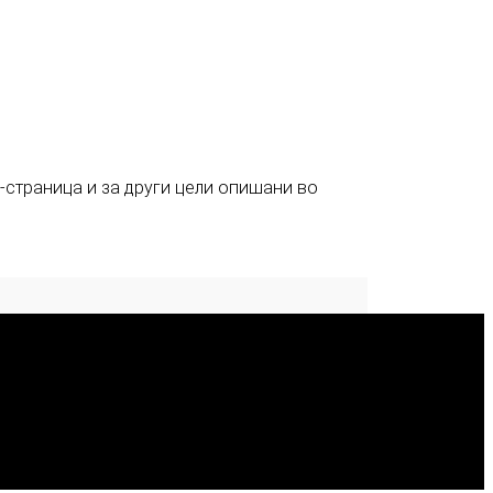
-страница и за други цели опишани во