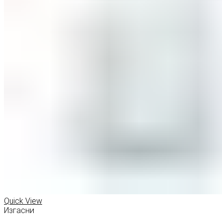
Quick View
Изгасни