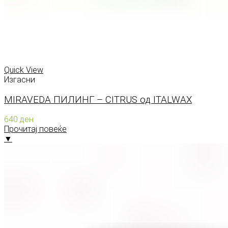
Quick View
Изгасни
MIRAVEDA ПИЛИНГ – CITRUS од ITALWAX
640
ден
Прочитај повеќе
▼