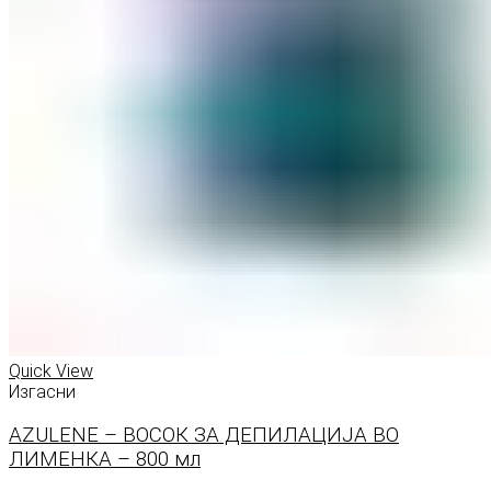
Quick View
Изгасни
AZULENE – ВОСОК ЗА ДЕПИЛАЦИЈА ВО
ЛИМЕНКА – 800 мл