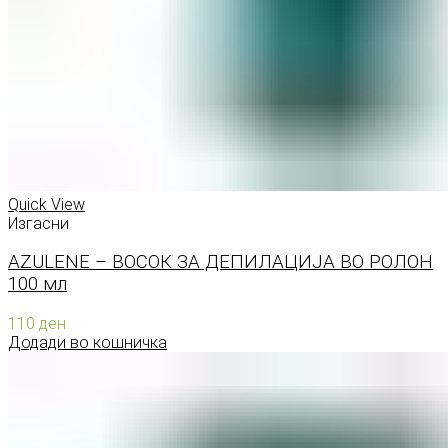
Quick View
Изгасни
AZULENE – ВОСОК ЗА ДЕПИЛАЦИЈА ВО РОЛОН
100 мл
110
ден
Додади во кошничка