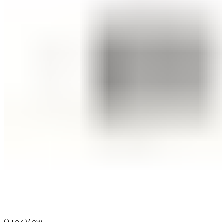
Quick View