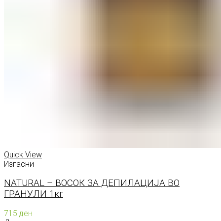
Quick View
Изгасни
NATURAL – ВОСОК ЗА ДЕПИЛАЦИЈА ВО
ГРАНУЛИ 1кг
715
ден