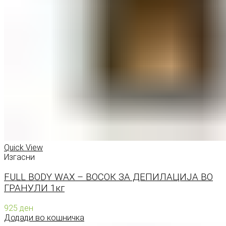
Quick View
Изгасни
FULL BODY WAX – ВОСОК ЗА ДЕПИЛАЦИЈА ВО
ГРАНУЛИ 1кг
925
ден
Додади во кошничка