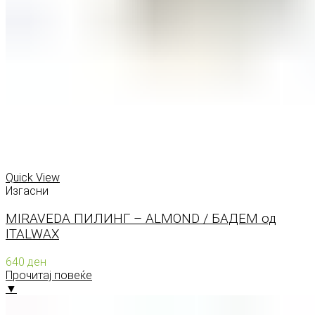
Quick View
Изгасни
MIRAVEDA ПИЛИНГ – ALMOND / БАДЕМ од
ITALWAX
640
ден
Прочитај повеќе
▼