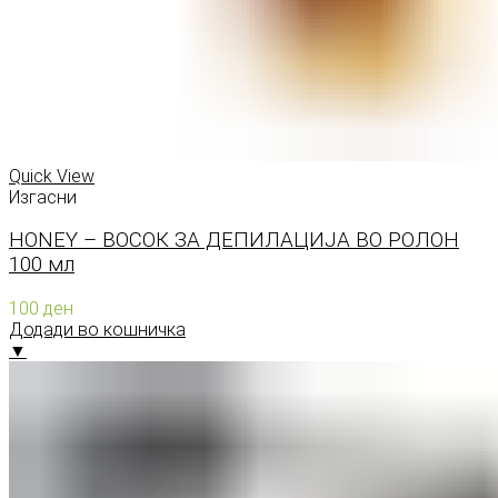
Quick View
Изгасни
HONEY – ВОСОК ЗА ДЕПИЛАЦИЈА ВО РОЛОН
100 мл
100
ден
Додади во кошничка
▼