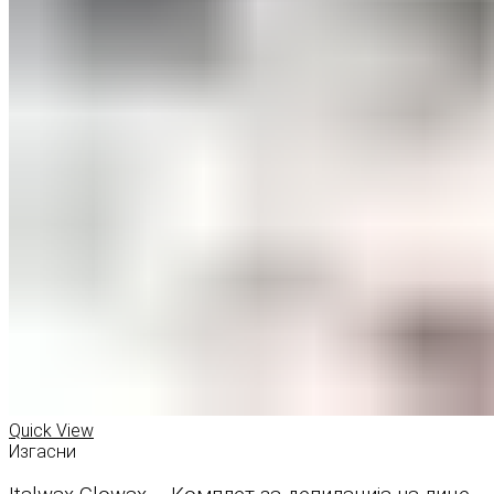
Quick View
Изгасни