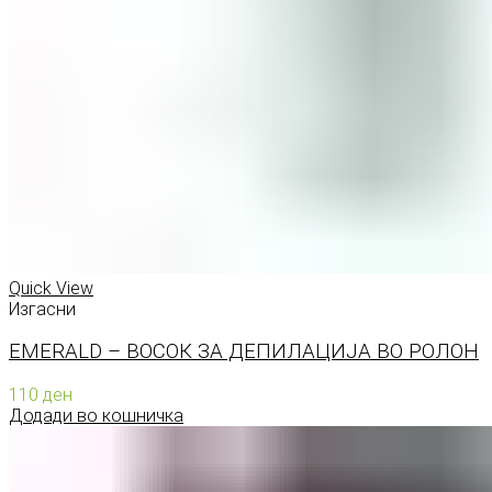
Quick View
Изгасни
EMERALD – ВОСОК ЗА ДЕПИЛАЦИЈА ВО РОЛОН
110
ден
Додади во кошничка