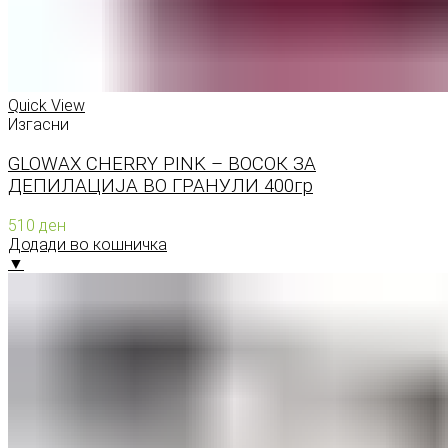
Quick View
Изгасни
GLOWAX CHERRY PINK – ВОСОК ЗА
ДЕПИЛАЦИЈА ВО ГРАНУЛИ 400гр
510
ден
Додади во кошничка
▼