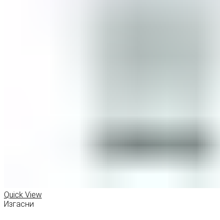
Quick View
Изгасни