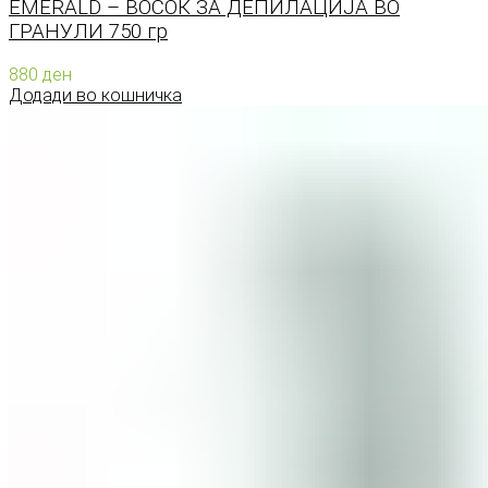
EMERALD – ВОСОК ЗА ДЕПИЛАЦИЈА ВО
ГРАНУЛИ 750 гр
880
ден
Додади во кошничка