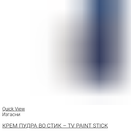
Quick View
Изгасни
КРЕМ ПУДРА ВО СТИК – TV PAINT STICK