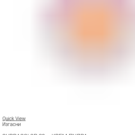
Quick View
Изгасни