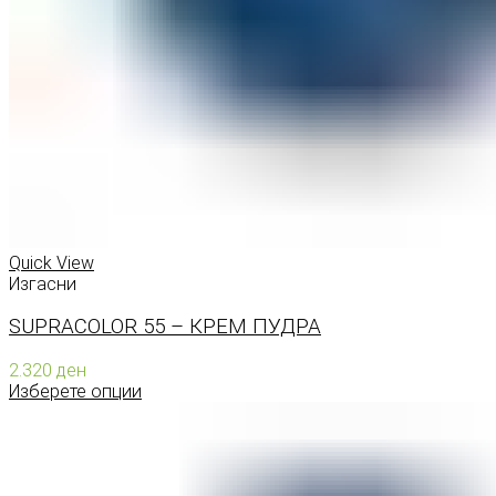
Quick View
Изгасни
SUPRACOLOR 55 – КРЕМ ПУДРА
2.320
ден
Изберете опции