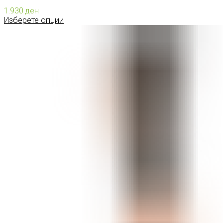
1.930
ден
Изберете опции