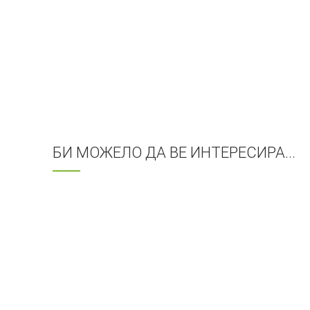
БИ МОЖЕЛО ДА ВЕ ИНТЕРЕСИРА...