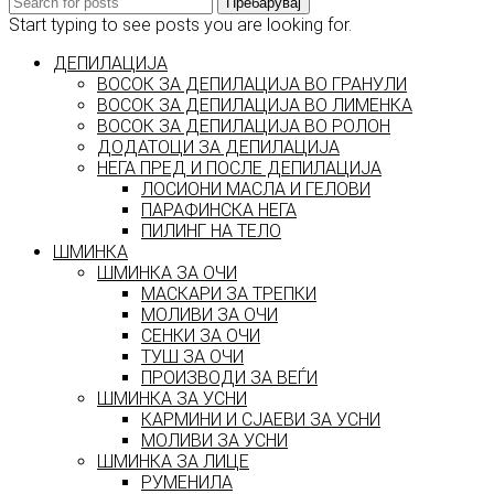
Пребарувај
Start typing to see posts you are looking for.
ДЕПИЛАЦИЈА
ВОСОК ЗА ДЕПИЛАЦИЈА ВО ГРАНУЛИ
ВОСОК ЗА ДЕПИЛАЦИЈА ВО ЛИМЕНКА
ВОСОК ЗА ДЕПИЛАЦИЈА ВО РОЛОН
ДОДАТОЦИ ЗА ДЕПИЛАЦИЈА
НЕГА ПРЕД И ПОСЛЕ ДЕПИЛАЦИЈА
ЛОСИОНИ МАСЛА И ГЕЛОВИ
ПАРАФИНСКА НЕГА
ПИЛИНГ НА ТЕЛО
ШМИНКА
ШМИНКА ЗА ОЧИ
МАСКАРИ ЗА ТРЕПКИ
МОЛИВИ ЗА ОЧИ
СЕНКИ ЗА ОЧИ
ТУШ ЗА ОЧИ
ПРОИЗВОДИ ЗА ВЕЃИ
ШМИНКА ЗА УСНИ
КАРМИНИ И СЈАЕВИ ЗА УСНИ
МОЛИВИ ЗА УСНИ
ШМИНКА ЗА ЛИЦЕ
РУМЕНИЛА