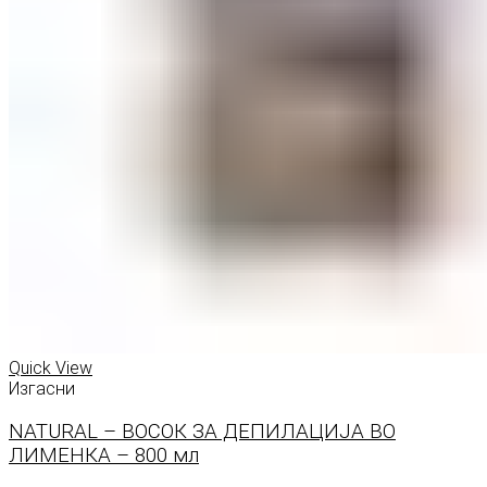
Quick View
Изгасни
NATURAL – ВОСОК ЗА ДЕПИЛАЦИЈА ВО
ЛИМЕНКА – 800 мл