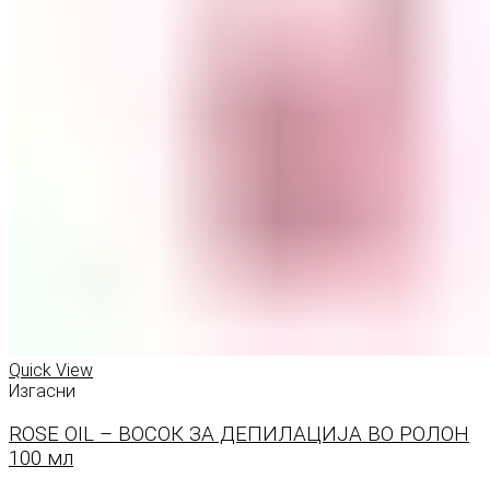
Quick View
Изгасни
ROSE OIL – ВОСОК ЗА ДЕПИЛАЦИЈА ВО РОЛОН
100 мл