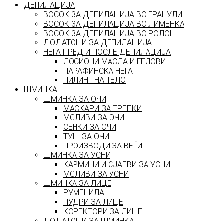
ДЕПИЛАЦИЈА
ВОСОК ЗА ДЕПИЛАЦИЈА ВО ГРАНУЛИ
ВОСОК ЗА ДЕПИЛАЦИЈА ВО ЛИМЕНКА
ВОСОК ЗА ДЕПИЛАЦИЈА ВО РОЛОН
ДОДАТОЦИ ЗА ДЕПИЛАЦИЈА
НЕГА ПРЕД И ПОСЛЕ ДЕПИЛАЦИЈА
ЛОСИОНИ МАСЛА И ГЕЛОВИ
ПАРАФИНСКА НЕГА
ПИЛИНГ НА ТЕЛО
ШМИНКА
ШМИНКА ЗА ОЧИ
МАСКАРИ ЗА ТРЕПКИ
МОЛИВИ ЗА ОЧИ
СЕНКИ ЗА ОЧИ
ТУШ ЗА ОЧИ
ПРОИЗВОДИ ЗА ВЕЃИ
ШМИНКА ЗА УСНИ
КАРМИНИ И СЈАЕВИ ЗА УСНИ
МОЛИВИ ЗА УСНИ
ШМИНКА ЗА ЛИЦЕ
РУМЕНИЛА
ПУДРИ ЗА ЛИЦЕ
КОРЕКТОРИ ЗА ЛИЦЕ
ДОДАТОЦИ ЗА ШМИНКА