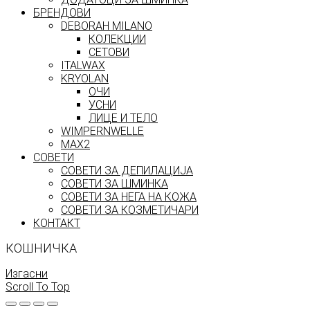
БРЕНДОВИ
DEBORAH MILANO
КОЛЕКЦИИ
СЕТОВИ
ITALWAX
KRYOLAN
ОЧИ
УСНИ
ЛИЦЕ И ТЕЛО
WIMPERNWELLE
MAX2
СОВЕТИ
СОВЕТИ ЗА ДЕПИЛАЦИЈА
СОВЕТИ ЗА ШМИНКА
СОВЕТИ ЗА НЕГА НА КОЖА
СОВЕТИ ЗА КОЗМЕТИЧАРИ
КОНТАКТ
КОШНИЧКА
Изгасни
Scroll To Top