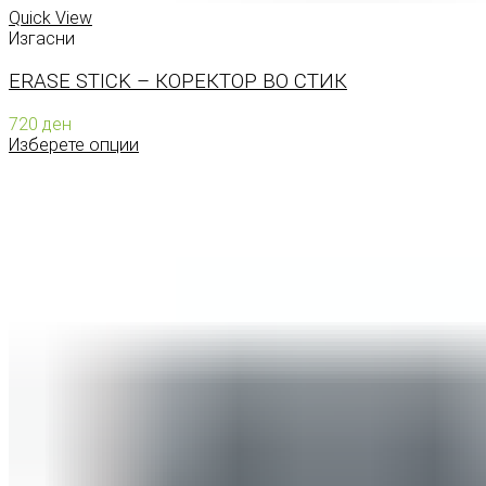
Quick View
Изгасни
ERASE STICK – КОРЕКТОР ВО СТИК
720
ден
Изберете опции