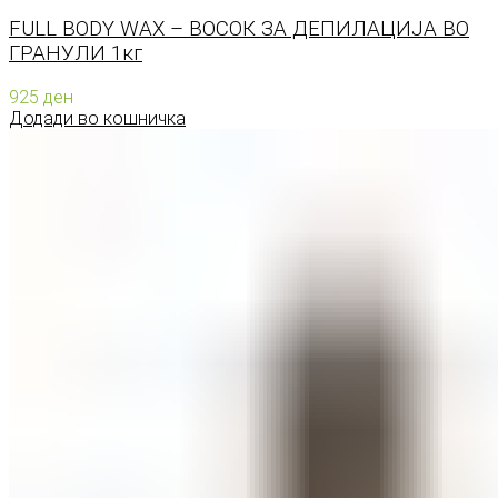
FULL BODY WAX – ВОСОК ЗА ДЕПИЛАЦИЈА ВО
ГРАНУЛИ 1кг
925
ден
Додади во кошничка