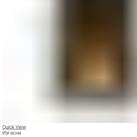
Quick View
Изгасни