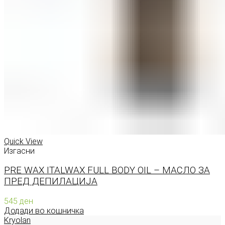
Quick View
Изгасни
PRE WAX ITALWAX FULL BODY OIL – МАСЛО ЗА
ПРЕД ДЕПИЛАЦИЈА
545
ден
Додади во кошничка
Kryolan