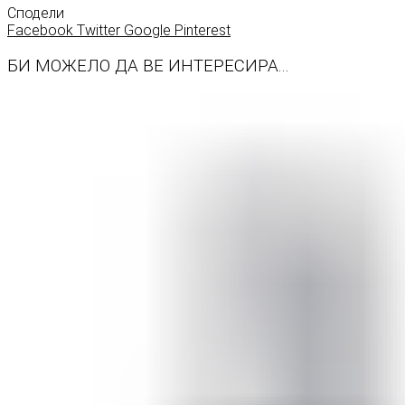
Сподели
Facebook
Twitter
Google
Pinterest
БИ МОЖЕЛО ДА ВЕ ИНТЕРЕСИРА...