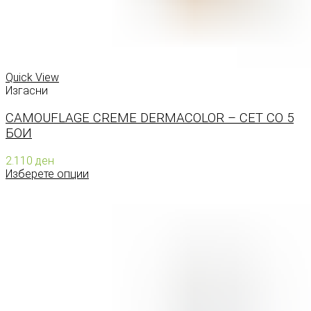
Quick View
Изгасни
CAMOUFLAGE CREME DERMACOLOR – СЕТ СО 5
БОИ
2.110
ден
Изберете опции