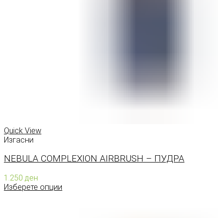
Quick View
Изгасни
NEBULA COMPLEXION AIRBRUSH – ПУДРА
1.250
ден
Изберете опции