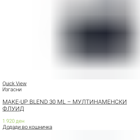
Quick View
Изгасни
MAKE-UP BLEND 30 ML – МУЛТИНАМЕНСКИ
ФЛУИД
1.920
ден
Додади во кошничка