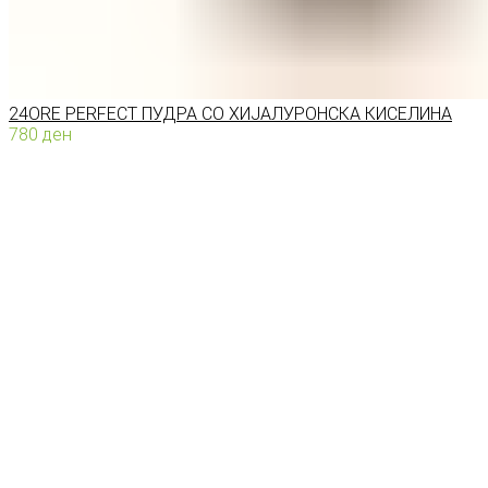
24ORE PERFECT ПУДРА СО ХИЈАЛУРОНСКА КИСЕЛИНА
780
ден