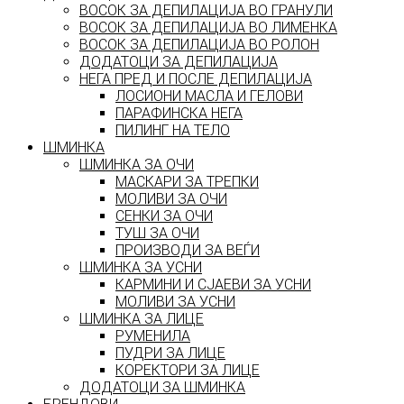
ВОСОК ЗА ДЕПИЛАЦИЈА ВО ГРАНУЛИ
ВОСОК ЗА ДЕПИЛАЦИЈА ВО ЛИМЕНКА
ВОСОК ЗА ДЕПИЛАЦИЈА ВО РОЛОН
ДОДАТОЦИ ЗА ДЕПИЛАЦИЈА
НЕГА ПРЕД И ПОСЛЕ ДЕПИЛАЦИЈА
ЛОСИОНИ МАСЛА И ГЕЛОВИ
ПАРАФИНСКА НЕГА
ПИЛИНГ НА ТЕЛО
ШМИНКА
ШМИНКА ЗА ОЧИ
МАСКАРИ ЗА ТРЕПКИ
МОЛИВИ ЗА ОЧИ
СЕНКИ ЗА ОЧИ
ТУШ ЗА ОЧИ
ПРОИЗВОДИ ЗА ВЕЃИ
ШМИНКА ЗА УСНИ
КАРМИНИ И СЈАЕВИ ЗА УСНИ
МОЛИВИ ЗА УСНИ
ШМИНКА ЗА ЛИЦЕ
РУМЕНИЛА
ПУДРИ ЗА ЛИЦЕ
КОРЕКТОРИ ЗА ЛИЦЕ
ДОДАТОЦИ ЗА ШМИНКА