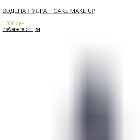
ВОДЕНА ПУДРА – CAKE MAKE-UP
1.030
ден
Изберете опции