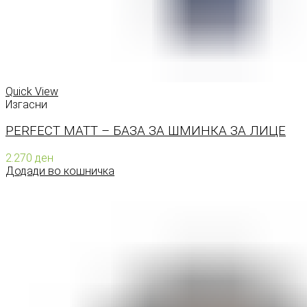
Quick View
Изгасни
PERFECT MATT – БАЗА ЗА ШМИНКА ЗА ЛИЦЕ
2.270
ден
Додади во кошничка