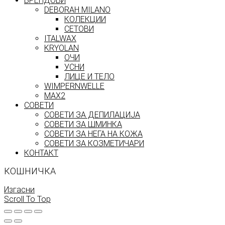
БРЕНДОВИ
DEBORAH MILANO
КОЛЕКЦИИ
СЕТОВИ
ITALWAX
KRYOLAN
ОЧИ
УСНИ
ЛИЦЕ И ТЕЛО
WIMPERNWELLE
MAX2
СОВЕТИ
СОВЕТИ ЗА ДЕПИЛАЦИЈА
СОВЕТИ ЗА ШМИНКА
СОВЕТИ ЗА НЕГА НА КОЖА
СОВЕТИ ЗА КОЗМЕТИЧАРИ
КОНТАКТ
КОШНИЧКА
Изгасни
Scroll To Top