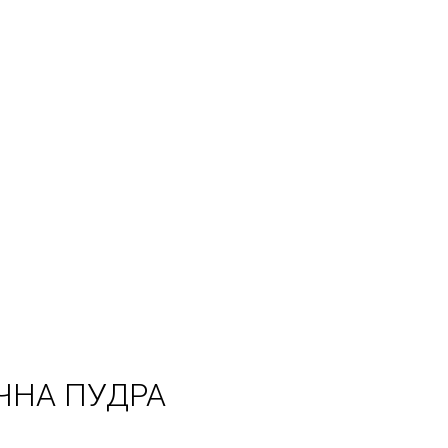
ЕЧНА ПУДРА