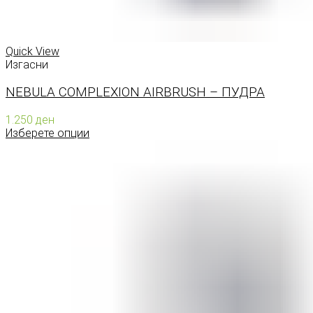
Quick View
Изгасни
NEBULA COMPLEXION AIRBRUSH – ПУДРА
1.250
ден
Изберете опции