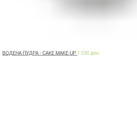
ВОДЕНА ПУДРА - CAKE MAKE-UP
1.030
ден