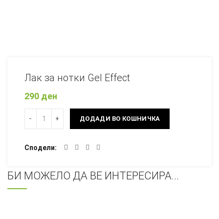
Лак за нотки Gel Effect
290
ден
Количина
ДОДАДИ ВО КОШНИЧКА
Сподели
БИ МОЖЕЛО ДА ВЕ ИНТЕРЕСИРА...