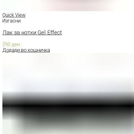
Quick View
Изгасни
Лак за нотки Gel Effect
290
ден
Додади во кошничка