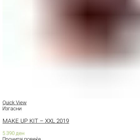
Quick View
Изгасни
MAKE UP KIT – XXL 2019
5.390
ден
Прочитај повеќе