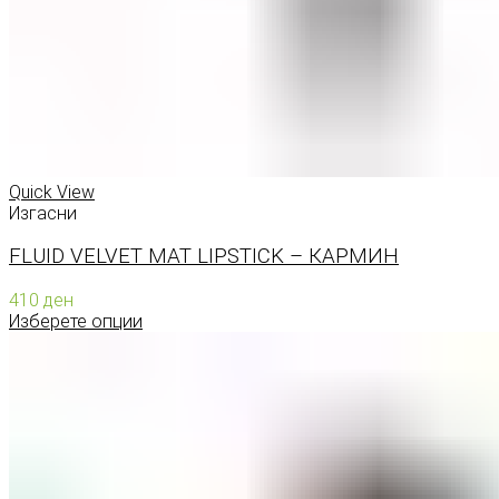
Quick View
Изгасни
FLUID VELVET MAT LIPSTICK – КАРМИН
410
ден
Изберете опции