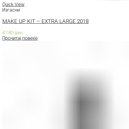
Quick View
Изгасни
MAKE UP KIT – EXTRA LARGE 2018
4.180
ден
Прочитај повеќе