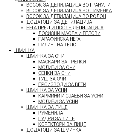
ВОСОК ЗА ДЕПИЛАЦИЈА ВО ГРАНУЛИ
ВОСОК ЗА ДЕПИЛАЦИЈА ВО ЛИМЕНКА
ВОСОК ЗА ДЕПИЛАЦИЈА ВО РОЛОН
ДОДАТОЦИ ЗА ДЕПИЛАЦИЈА
НЕГА ПРЕД И ПОСЛЕ ДЕПИЛАЦИЈА
ЛОСИОНИ МАСЛА И ГЕЛОВИ
ПАРАФИНСКА НЕГА
ПИЛИНГ НА ТЕЛО
ШМИНКА
ШМИНКА ЗА ОЧИ
МАСКАРИ ЗА ТРЕПКИ
МОЛИВИ ЗА ОЧИ
СЕНКИ ЗА ОЧИ
ТУШ ЗА ОЧИ
ПРОИЗВОДИ ЗА ВЕЃИ
ШМИНКА ЗА УСНИ
КАРМИНИ И СЈАЕВИ ЗА УСНИ
МОЛИВИ ЗА УСНИ
ШМИНКА ЗА ЛИЦЕ
РУМЕНИЛА
ПУДРИ ЗА ЛИЦЕ
КОРЕКТОРИ ЗА ЛИЦЕ
ДОДАТОЦИ ЗА ШМИНКА