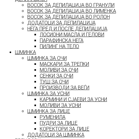
ВОСОК ЗА ДЕПИЛАЦИЈА ВО ГРАНУЛИ
ВОСОК ЗА ДЕПИЛАЦИЈА ВО ЛИМЕНКА
ВОСОК ЗА ДЕПИЛАЦИЈА ВО РОЛОН
ДОДАТОЦИ ЗА ДЕПИЛАЦИЈА
НЕГА ПРЕД И ПОСЛЕ ДЕПИЛАЦИЈА
ЛОСИОНИ МАСЛА И ГЕЛОВИ
ПАРАФИНСКА НЕГА
ПИЛИНГ НА ТЕЛО
ШМИНКА
ШМИНКА ЗА ОЧИ
МАСКАРИ ЗА ТРЕПКИ
МОЛИВИ ЗА ОЧИ
СЕНКИ ЗА ОЧИ
ТУШ ЗА ОЧИ
ПРОИЗВОДИ ЗА ВЕЃИ
ШМИНКА ЗА УСНИ
КАРМИНИ И СЈАЕВИ ЗА УСНИ
МОЛИВИ ЗА УСНИ
ШМИНКА ЗА ЛИЦЕ
РУМЕНИЛА
ПУДРИ ЗА ЛИЦЕ
КОРЕКТОРИ ЗА ЛИЦЕ
ДОДАТОЦИ ЗА ШМИНКА