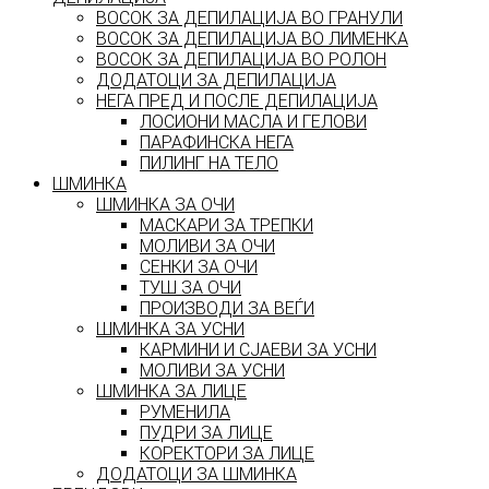
ВОСОК ЗА ДЕПИЛАЦИЈА ВО ГРАНУЛИ
ВОСОК ЗА ДЕПИЛАЦИЈА ВО ЛИМЕНКА
ВОСОК ЗА ДЕПИЛАЦИЈА ВО РОЛОН
ДОДАТОЦИ ЗА ДЕПИЛАЦИЈА
НЕГА ПРЕД И ПОСЛЕ ДЕПИЛАЦИЈА
ЛОСИОНИ МАСЛА И ГЕЛОВИ
ПАРАФИНСКА НЕГА
ПИЛИНГ НА ТЕЛО
ШМИНКА
ШМИНКА ЗА ОЧИ
МАСКАРИ ЗА ТРЕПКИ
МОЛИВИ ЗА ОЧИ
СЕНКИ ЗА ОЧИ
ТУШ ЗА ОЧИ
ПРОИЗВОДИ ЗА ВЕЃИ
ШМИНКА ЗА УСНИ
КАРМИНИ И СЈАЕВИ ЗА УСНИ
МОЛИВИ ЗА УСНИ
ШМИНКА ЗА ЛИЦЕ
РУМЕНИЛА
ПУДРИ ЗА ЛИЦЕ
КОРЕКТОРИ ЗА ЛИЦЕ
ДОДАТОЦИ ЗА ШМИНКА