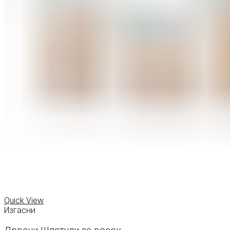
Quick View
Изгасни