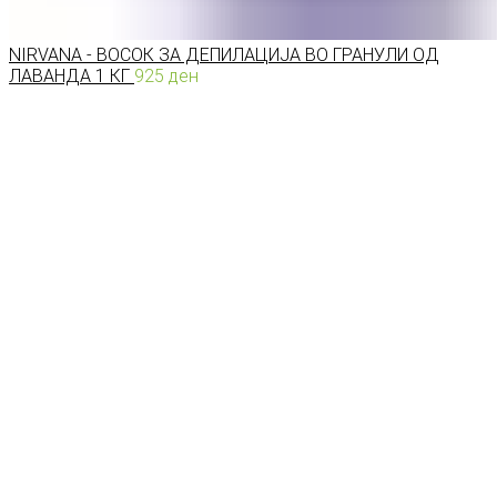
NIRVANA - ВОСОК ЗА ДЕПИЛАЦИЈА ВО ГРАНУЛИ ОД
ЛАВАНДА 1 КГ
925
ден