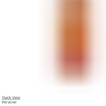
Quick View
Изгасни