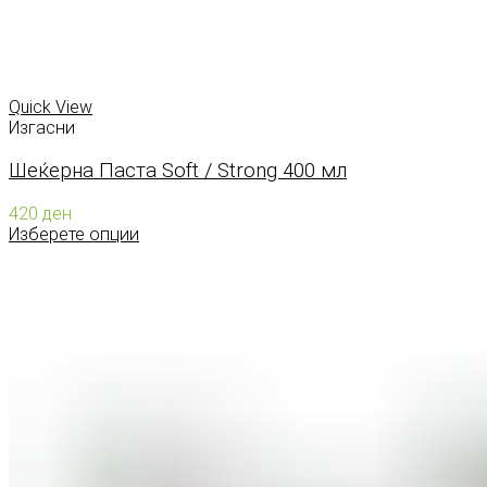
Quick View
Изгасни
Шеќерна Паста Soft / Strong 400 мл
420
ден
Изберете опции