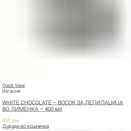
Quick View
Изгасни
WHITE CHOCOLATE – ВОСОК ЗА ДЕПИЛАЦИЈА
ВО ЛИМЕНКА – 400 мл
455
ден
Додади во кошничка