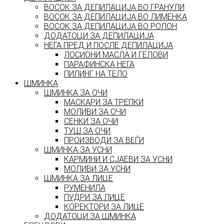
ВОСОК ЗА ДЕПИЛАЦИЈА ВО ГРАНУЛИ
ВОСОК ЗА ДЕПИЛАЦИЈА ВО ЛИМЕНКА
ВОСОК ЗА ДЕПИЛАЦИЈА ВО РОЛОН
ДОДАТОЦИ ЗА ДЕПИЛАЦИЈА
НЕГА ПРЕД И ПОСЛЕ ДЕПИЛАЦИЈА
ЛОСИОНИ МАСЛА И ГЕЛОВИ
ПАРАФИНСКА НЕГА
ПИЛИНГ НА ТЕЛО
ШМИНКА
ШМИНКА ЗА ОЧИ
МАСКАРИ ЗА ТРЕПКИ
МОЛИВИ ЗА ОЧИ
СЕНКИ ЗА ОЧИ
ТУШ ЗА ОЧИ
ПРОИЗВОДИ ЗА ВЕЃИ
ШМИНКА ЗА УСНИ
КАРМИНИ И СЈАЕВИ ЗА УСНИ
МОЛИВИ ЗА УСНИ
ШМИНКА ЗА ЛИЦЕ
РУМЕНИЛА
ПУДРИ ЗА ЛИЦЕ
КОРЕКТОРИ ЗА ЛИЦЕ
ДОДАТОЦИ ЗА ШМИНКА