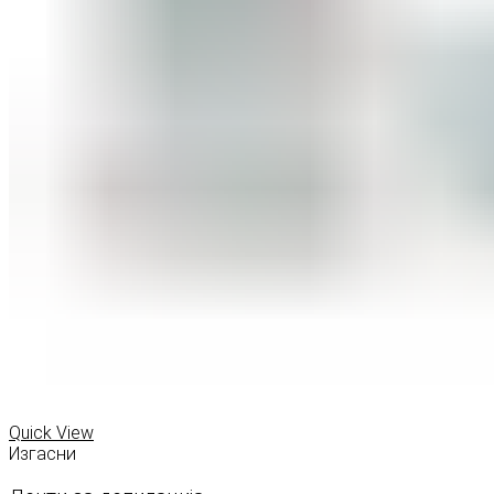
Quick View
Изгасни