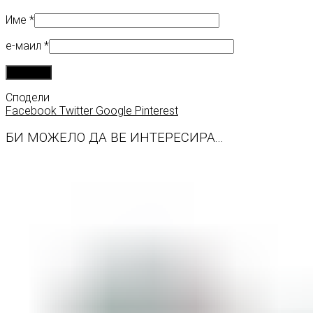
Име
*
е-маил
*
Сподели
Facebook
Twitter
Google
Pinterest
БИ МОЖЕЛО ДА ВЕ ИНТЕРЕСИРА...