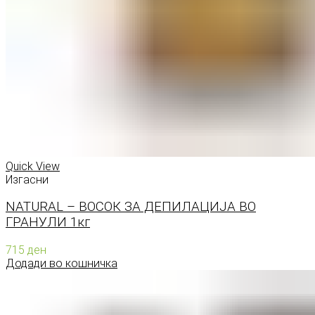
Quick View
Изгасни
NATURAL – ВОСОК ЗА ДЕПИЛАЦИЈА ВО
ГРАНУЛИ 1кг
715
ден
Додади во кошничка