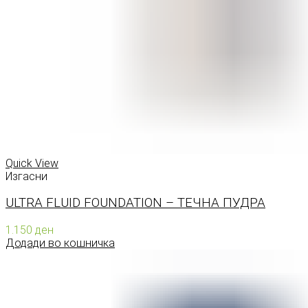
Quick View
Изгасни
ULTRA FLUID FOUNDATION – ТЕЧНА ПУДРА
1.150
ден
Додади во кошничка