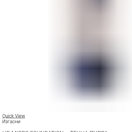
Quick View
Изгасни