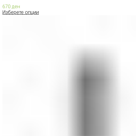
670
ден
Изберете опции