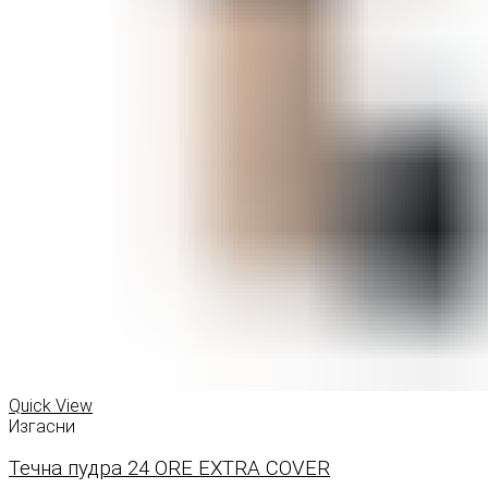
Quick View
Изгасни
Течна пудра 24 ORE EXTRA COVER