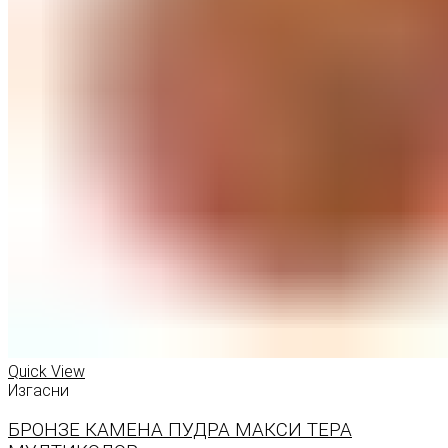
Quick View
Изгасни
БРОНЗЕ КАМЕНА ПУДРА МАКСИ ТЕРА